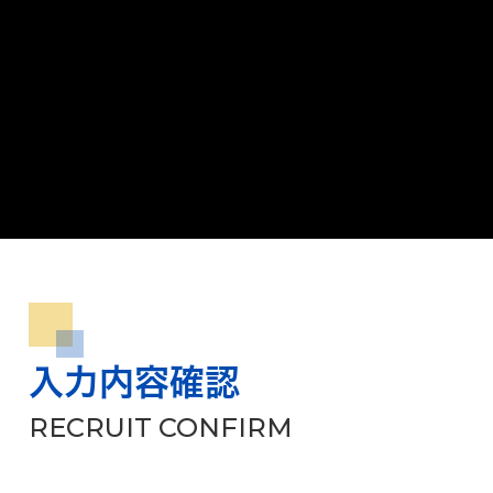
入力内容確認
RECRUIT CONFIRM