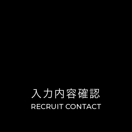
入力内容確認
RECRUIT CONTACT